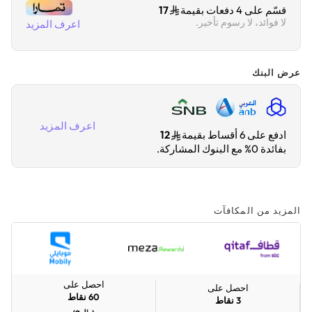
قسّم على 4 دفعات بقيمة
17
لا فوائد، لا رسوم تأخير.
اعرف المزيد
عرض البنك
اعرف المزيد
ادفع على 6 أقساط بقيمة
12
بفائدة 0% مع البنوك المشاركة.
المزيد من المكافآت
احصل على
احصل على
60
نقاط
3
نقاط