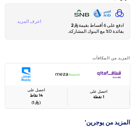
اعرف المزيد
ادفع على 6 أقساط بقيمة
2
بفائدة 0% مع البنوك المشاركة.
المزيد من المكافآت
احصل على
احصل على
14
نقاط
1
نقطة
)
1
(
المزيد من يوجرين'