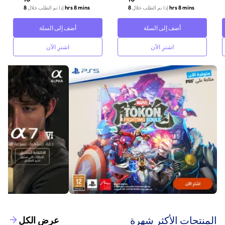
8 hrs 8 mins
8 hrs 8 mins
إذا تم الطلب خلال
إذا تم الطلب خلال
أضف إلى السلة
أضف إلى السلة
اشترِ الآن
اشترِ الآن
‫المنتجات الأكثر شهرة‬
عرض الكل