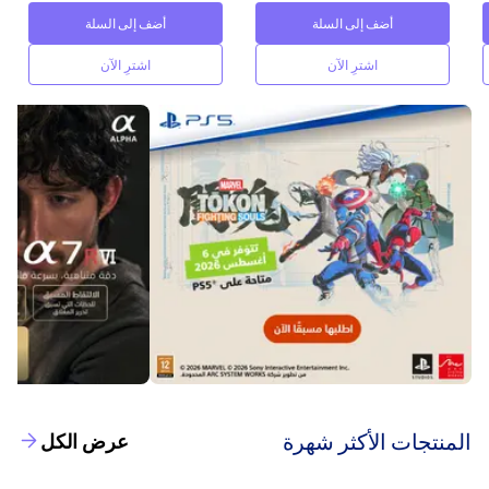
أضف إلى السلة
أضف إلى السلة
اشترِ الآن
اشترِ الآن
‫المنتجات الأكثر شهرة‬
عرض الكل