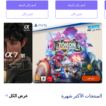
أضف إلى السلة
أضف إلى السلة
اشترِ الآن
اشترِ الآن
‫المنتجات الأكثر شهرة‬
عرض الكل