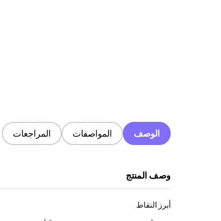
الوصف
المواصفات
المراجعات
وصف المنتج
أبرز النقاط