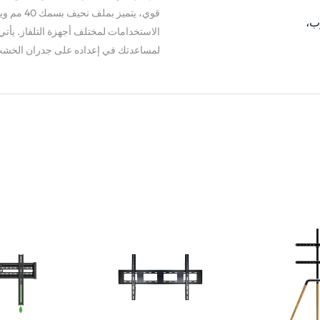
الاستخدامات لمختلف أجهزة التلفاز. يأتي
لمساعدتك في إعداده على جدران الخش