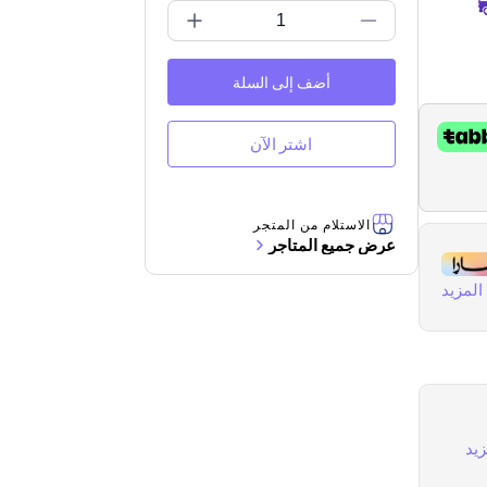
أضف إلى السلة
اشتر الآن
الاستلام من المتجر
عرض جميع المتاجر
لمزيد
يد