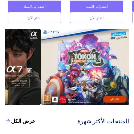
أضف إلى السلة
أضف إلى السلة
اشترِ الآن
اشترِ الآن
‫المنتجات الأكثر شهرة‬
عرض الكل