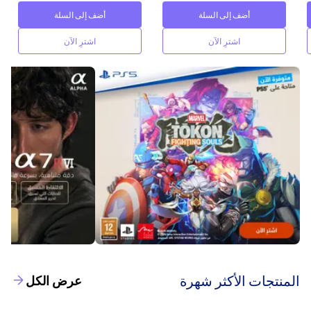
أضف إلى السلة
أضف إلى السلة
اشترِ الآن
اشترِ الآن
‫المنتجات الأكثر شهرة‬
عرض الكل