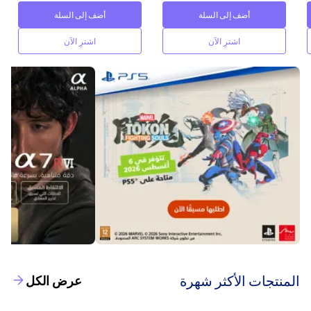
أضف إلى السلة
أضف إلى السلة
اشترِ الآن
اشترِ الآن
‫المنتجات الأكثر شهرة‬
عرض الكل