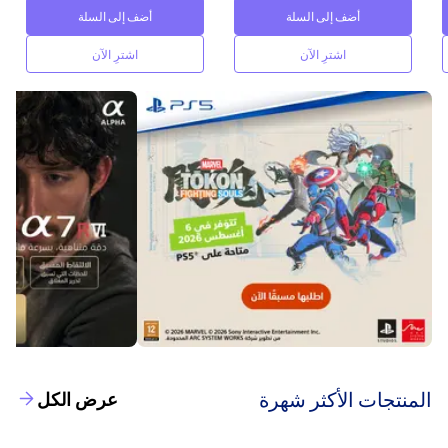
أضف إلى السلة
أضف إلى السلة
اشترِ الآن
اشترِ الآن
‫المنتجات الأكثر شهرة‬
عرض الكل