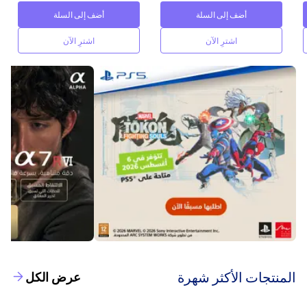
أضف إلى السلة
أضف إلى السلة
اشترِ الآن
اشترِ الآن
‫المنتجات الأكثر شهرة‬
عرض الكل