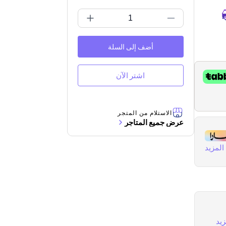
أضف إلى السلة
اشتر الآن
الاستلام من المتجر
عرض جميع المتاجر
لمزيد
يد