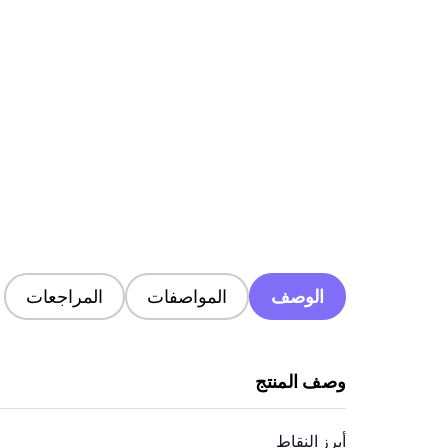
الوصف
المواصفات
المراجعات
وصف المنتج
أبرز النقاط