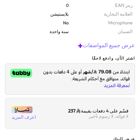
رمز EAN
0
‫العلامة التجارية
بلايستيشن
Microphone
No
الضمان‬
سنة واحدة
+
عرض جميع المواصفات
اشتر الآن، وادفع لاحقًا
قسّم على 4 دفعات بقيمة
237
لا فوائد، لا رسوم تأخير.
اعرف المزيد
عرض البنك