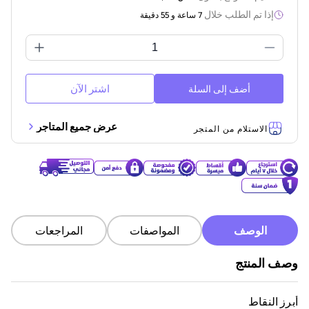
إذا تم الطلب خلال
7 ساعة و 55 دقيقة
اشتر الآن
أضف إلى السلة
عرض جميع المتاجر
الاستلام من المتجر
الوصف
المواصفات
المراجعات
وصف المنتج
أبرز النقاط