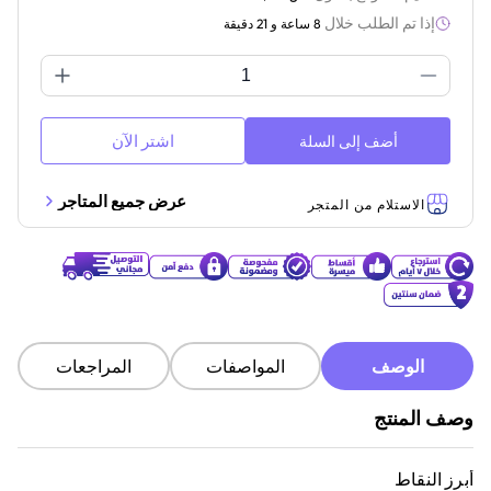
إذا تم الطلب خلال
8 ساعة و 21 دقيقة
اشتر الآن
أضف إلى السلة
عرض جميع المتاجر
الاستلام من المتجر
الوصف
المواصفات
المراجعات
وصف المنتج
أبرز النقاط