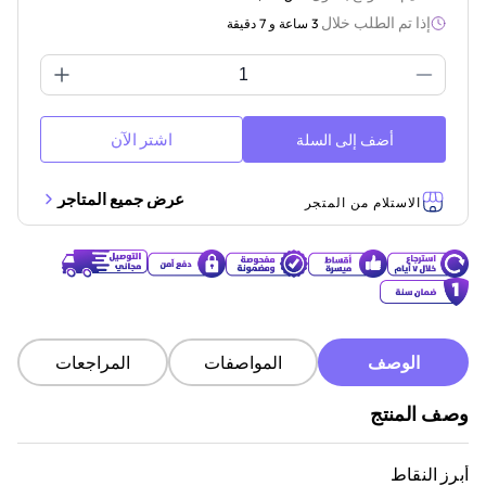
إذا تم الطلب خلال
3 ساعة و 7 دقيقة
اشتر الآن
أضف إلى السلة
عرض جميع المتاجر
الاستلام من المتجر
الوصف
المواصفات
المراجعات
وصف المنتج
أبرز النقاط