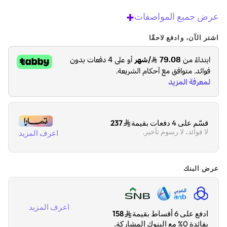
+
عرض جميع المواصفات
اشتر الآن، وادفع لاحقًا
قسّم على 4 دفعات بقيمة
237
لا فوائد، لا رسوم تأخير.
اعرف المزيد
عرض البنك
اعرف المزيد
ادفع على 6 أقساط بقيمة
158
بفائدة 0% مع البنوك المشاركة.