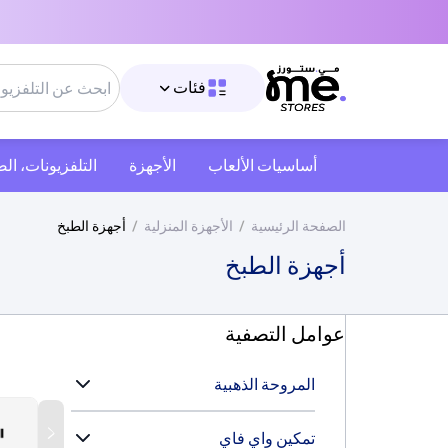
فئات
أساسيات الألعاب
الأجهزة
التلفزيونات، ال
الصفحة الرئيسية
/
الأجهزة المنزلية
/
أجهزة الطبخ
أجهزة الطبخ
عوامل التصفية
المروحة الذهبية
تمكين واي فاي