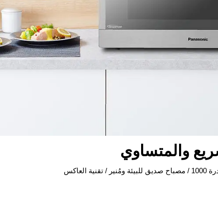
ريع والمتساوي