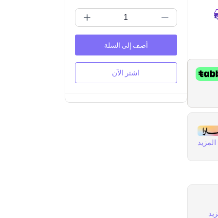
أضف إلى السلة
اشتر الآن
لمزيد
يد