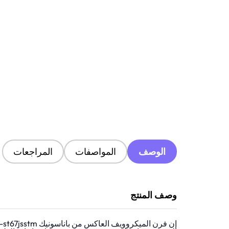
الوصف
المواصفات
المراجعات
وصف المنتج