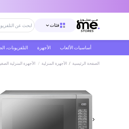
فئات
أساسيات الألعاب
الأجهزة
التلفزيونات، ال
الصفحة الرئيسية
/
الأجهزة المنزلية
/
الأجهزة المنزلية الصغي