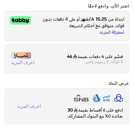
اشتر الآن، وادفع لاحقًا
قسّم على 4 دفعات بقيمة
46
لا فوائد، لا رسوم تأخير.
اعرف المزيد
عرض البنك
اعرف المزيد
ادفع على 6 أقساط بقيمة
30
بفائدة 0% مع البنوك المشاركة.