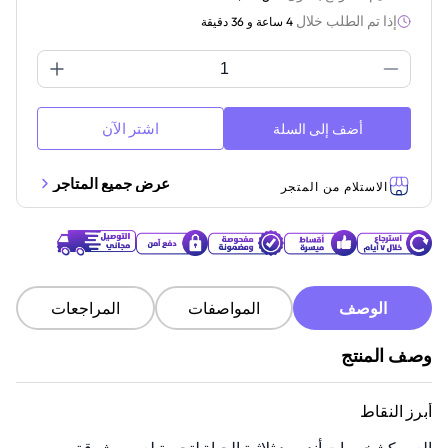
إذا تم الطلب خلال
4 ساعة و 36 دقيقة
اشتر الآن
أضف إلى السلة
عرض جميع المتاجر
الاستلام من المتجر
الوصف
المواصفات
المراجعات
وصف المنتج
أبرز النقاط