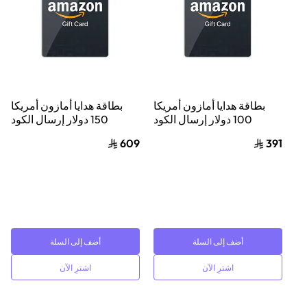
بطاقة هدايا أمازون أمريكا
بطاقة هدايا أمازون أمريكا
100 دولار إرسال الكود
150 دولار إرسال الكود
الرقمي بالبريد الإلكتروني
الرقمي بالبريد الإلكتروني
609
391
أسود
أسود
أضف إلى السلة
أضف إلى السلة
اشترِ الآن
اشترِ الآن