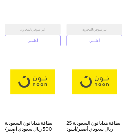
غير متوفر بالمخزون
غير متوفر بالمخزون
أعلمني
أعلمني
بطاقة هدايا نون السعودية 25
بطاقة هدايا نون السعودية
ريال سعودي أصفر/أسود
500 ريال سعودي أصفر/