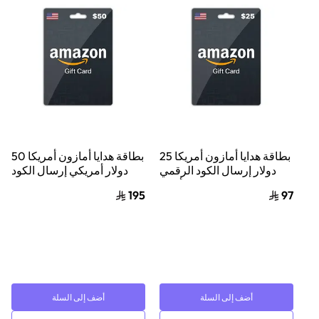
بطاقة هدايا أمازون أمريكا 25
بطاقة هدايا أمازون أمريكا 50
دولار إرسال الكود الرقمي
دولار أمريكي إرسال الكود
بالبريد الإلكتروني أسود
الرقمي بالبريد الإلكتروني
195
97
أسود
أضف إلى السلة
أضف إلى السلة