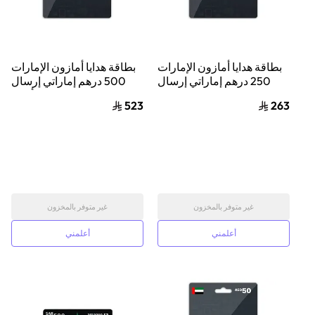
بطاقة هدايا أمازون الإمارات
بطاقة هدايا أمازون الإمارات
250 درهم إماراتي إرسال
500 درهم إماراتي إرسال
الكود الرقمي بالبريد
الكود بالبريد الإلكتروني أسود
523
263
الإلكتروني أسود
غير متوفر بالمخزون
غير متوفر بالمخزون
أعلمني
أعلمني