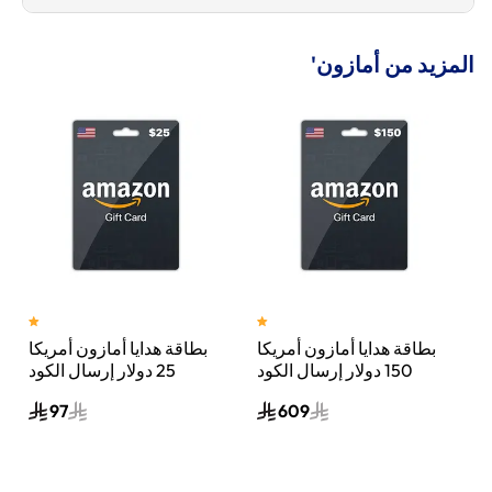
المزيد من أمازون'
بطاقة هدايا أمازون أمريكا
بطاقة هدايا أمازون أمريكا
د
150 دولار إرسال الكود
25 دولار إرسال الكود
الرقمي بالبريد الإلكتروني
الرقمي بالبريد الإلكتروني
97
609
أسود
أسود