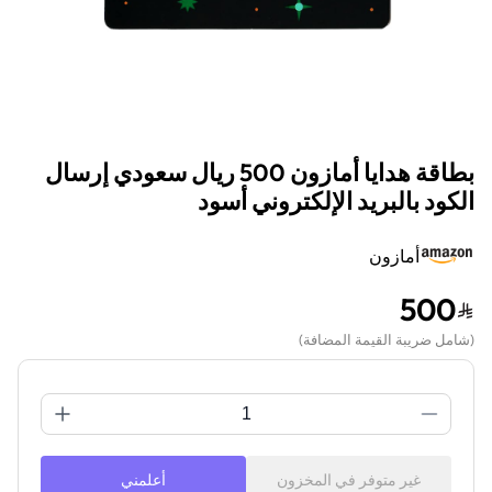
بطاقة هدايا أمازون 500 ريال سعودي إرسال
الكود بالبريد الإلكتروني أسود
أمازون
500
(
شامل ضريبة القيمة المضافة
)
غير متوفر في المخزون
أعلمني