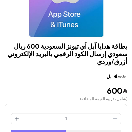
بطاقة هدايا آبل آي تيونز السعودية 600 ريال
سعودي إرسال الكود الرقمي بالبريد الإلكتروني
أزرق/وردي
ابل
600
(
شامل ضريبة القيمة المضافة
)