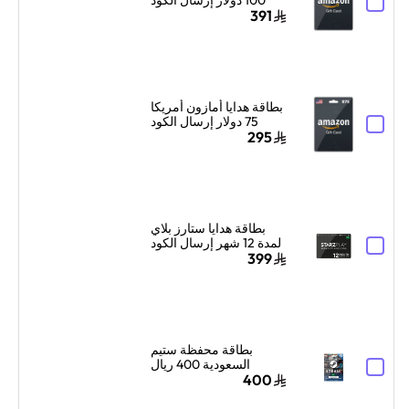
الرقمي بالبريد الإلكتروني
391
أسود
بطاقة هدايا أمازون أمريكا
75 دولار إرسال الكود
الرقمي بالبريد الإلكتروني
295
أسود
بطاقة هدايا ستارز بلاي
لمدة 12 شهر إرسال الكود
الرقمي بالبريد الإلكتروني
399
أسود/أبيض
بطاقة محفظة ستيم
السعودية 400 ريال
سعودي إرسال الكود
400
الرقمي بالبريد الإلكتروني
ألوان متعددة