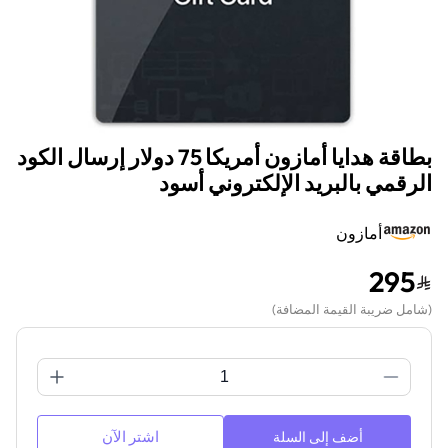
بطاقة هدايا أمازون أمريكا 75 دولار إرسال الكود
الرقمي بالبريد الإلكتروني أسود
أمازون
295
(
شامل ضريبة القيمة المضافة
)
اشتر الآن
أضف إلى السلة