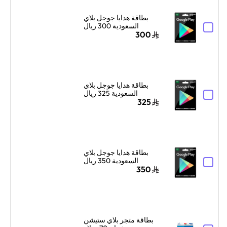
بطاقة هدايا جوجل بلاي
السعودية 300 ريال
سعودي إرسال الكود
300
الرقمي بالبريد الإلكتروني
أسود
بطاقة هدايا جوجل بلاي
السعودية 325 ريال
سعودي إرسال الكود
325
الرقمي بالبريد الإلكتروني
أسود
بطاقة هدايا جوجل بلاي
السعودية 350 ريال
سعودي إرسال الكود
350
الرقمي بالبريد الإلكتروني
أسود
بطاقة متجر بلاي ستيشن