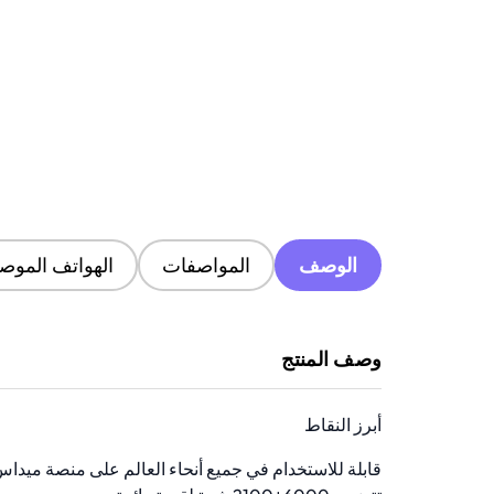
الوصف
المواصفات
الهواتف الموصى
وصف المنتج
أبرز النقاط
قابلة للاستخدام في جميع أنحاء العالم على منصة ميداس