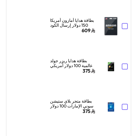
بطاقة هدايا أمازون أمريكا
150 دولار إرسال الكود
الرقمي بالبريد الإلكتروني
609
أسود
بطاقة هدايا ريزر جولد
عالمية 100 دولار أمريكي
إرسال الكود الرقمي
375
بالبريد الإلكتروني
والرسائل أسود
بطاقة متجر بلاي ستيشن
سوني الإمارات 100 دولار
أمريكي إرسال الكود
375
الرقمي بالبريد الإلكتروني
والرسائل أزرق