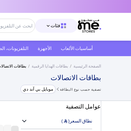
فئات
أساسيات الألعاب
الأجهزة
التلفزيونات، ال
الصفحة الرئيسية
/
بطاقات الهدايا الرقمية
/
بطاقات الاتصالا
بطاقات الاتصالات
موبايل بي آند دي
تصفية حسب نوع البطاقة
عوامل التصفية
نطاق السعر
)
(