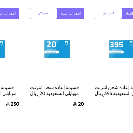
لسلة
أضف إلى السلة
أضف إلى الس
اشترِ الآن
اشترِ الآن
 إعادة شحن انترنت
قسيمة إعادة شحن انترنت
قسيمة إ
موبايلي السعودية 395 ريال
موبايلي السعودية 20 ريال
سعودي أزرق
سعودي أزرق
230
20