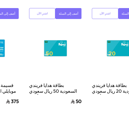
لسلة
أضف إلى السلة
أضف إلى الس
اشترِ الآن
اشترِ الآن
بطاقة هدايا فريندي
بطاقة هدايا فريندي
قسيمة إ
السعودية 20 ريال سعودي
السعودية 50 ريال سعودي
أزرق
أزرق
بايت لمدة
375
50