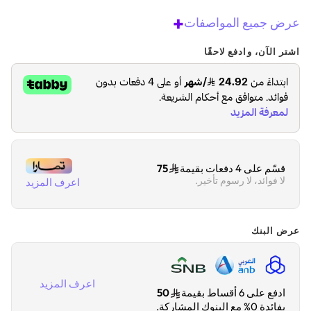
+
عرض جميع المواصفات
اشتر الآن، وادفع لاحقًا
قسّم على 4 دفعات بقيمة
75
لا فوائد، لا رسوم تأخير.
اعرف المزيد
عرض البنك
اعرف المزيد
ادفع على 6 أقساط بقيمة
50
بفائدة 0% مع البنوك المشاركة.