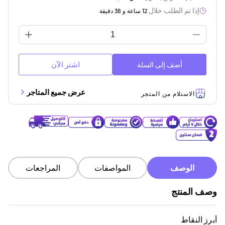
إذا تم الطلب خلال
12 ساعة و 38 دقيقة
اشتر الآن
أضف إلى السلة
عرض جميع المتاجر
الاستلام من المتجر
الوصف
المواصفات
المراجعات
وصف المنتج
أبرز النقاط