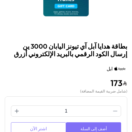
بطاقة هدايا آبل آي تيونز اليابان 3000 ين
إرسال الكود الرقمي بالبريد الإلكتروني أزرق
ابل
173
(
شامل ضريبة القيمة المضافة
)
اشتر الآن
أضف إلى السلة