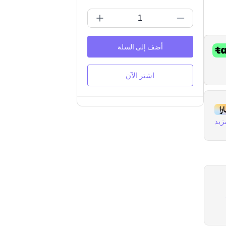
أضف إلى السلة
اشتر الآن
زيد