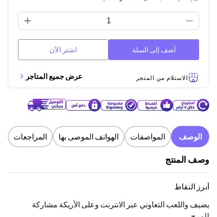
اشتر الآن
أضف إلى السلة
عرض جميع المتاجر
الاستلام من المتجر
الوصف
المواصفات
الهواتف الموصى بها
المراجعات
وصف المنتج
أبرز النقاط
يضيف واللعب التعاوني عبر الانترنت وعلى الأريكة مشاركة
للمرح