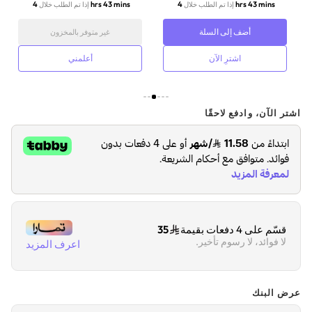
4 hrs 43 mins
4 hrs 43 mins
إذا تم الطلب خلال
إذا تم الطلب خلال
أضف إلى السلة
غير متوفر بالمخزون
اشترِ الآن
أعلمني
اشتر الآن، وادفع لاحقًا
قسّم على 4 دفعات بقيمة
35
لا فوائد، لا رسوم تأخير.
اعرف المزيد
عرض البنك