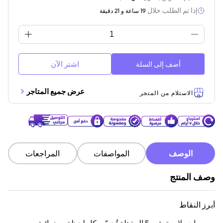
إذا تم الطلب خلال
19 ساعة و 21 دقيقة
اشتر الآن
أضف إلى السلة
عرض جميع المتاجر
الاستلام من المتجر
الوصف
المواصفات
المراجعات
وصف المنتج
أبرز النقاط