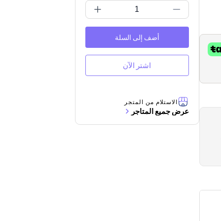
أضف إلى السلة
اشتر الآن
الاستلام من المتجر
عرض جميع المتاجر