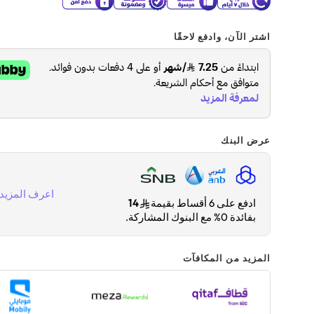
اشتر الآن، وادفع لاحقًا
عرض البنك
اعرف المزيد
ادفع على 6 أقساط بقيمة
14
بفائدة 0% مع البنوك المشاركة.
المزيد من المكافآت