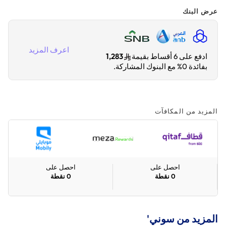
عرض البنك
اعرف المزيد
ادفع على 6 أقساط بقيمة
1,283
بفائدة 0% مع البنوك المشاركة.
المزيد من المكافآت
احصل على
احصل على
0
نقطة
0
نقطة
المزيد من سوني'