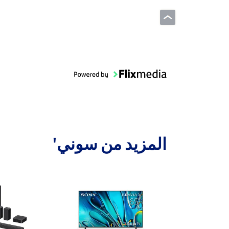
المزيد من سوني'