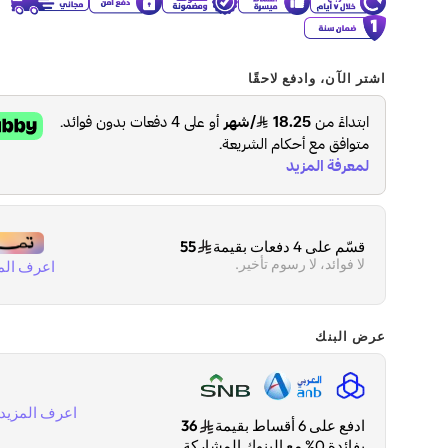
اشتر الآن، وادفع لاحقًا
قسّم على 4 دفعات بقيمة
55
لا فوائد، لا رسوم تأخير.
اعرف الم
عرض البنك
اعرف المزيد
ادفع على 6 أقساط بقيمة
36
بفائدة 0% مع البنوك المشاركة.