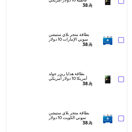
إرسال الكود الرقمي
38
بالبريد الإلكتروني
والرسائل أسود
بطاقة متجر بلاي ستيشن
سوني الإمارات 10 دولار
أمريكي إرسال الكود
38
الرقمي بالبريد الإلكتروني
والرسائل أزرق
بطاقة هدايا ريزر جولد
أمريكا 10 دولار أمريكي
إرسال الكود الرقمي
38
بالبريد الإلكتروني
والرسائل أسود
بطاقة متجر بلاي ستيشن
سوني الكويت 10 دولار
أمريكي إرسال الكود
38
الرقمي بالبريد الإلكتروني
والرسائل أزرق/أبيض