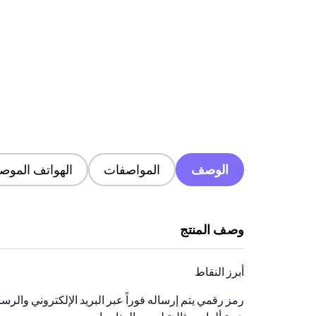
الوصف
المواصفات
الهواتف الموصى
وصف المنتج
أبرز النقاط
رمز رقمي يتم إرساله فوراً عبر البريد الإلكتروني والرس