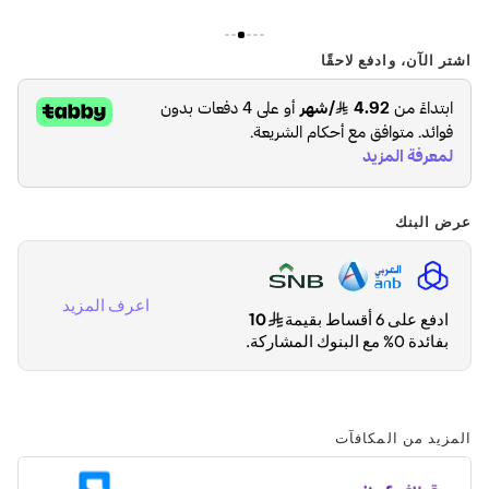
اشتر الآن، وادفع لاحقًا
عرض البنك
اعرف المزيد
ادفع على 6 أقساط بقيمة
10
بفائدة 0% مع البنوك المشاركة.
المزيد من المكافآت