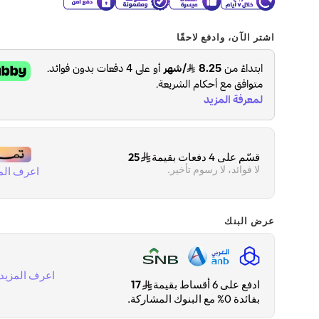
اشتر الآن، وادفع لاحقًا
قسّم على 4 دفعات بقيمة
25
لا فوائد، لا رسوم تأخير.
اعرف الم
عرض البنك
اعرف المزيد
ادفع على 6 أقساط بقيمة
17
بفائدة 0% مع البنوك المشاركة.