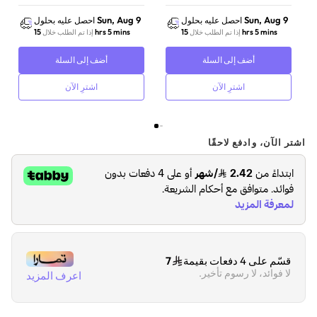
الجودة | أسود
Sun, Aug 9
Sun, Aug 9
احصل عليه بحلول
احصل عليه بحلول
15 hrs 5 mins
15 hrs 5 mins
إذا تم الطلب خلال
إذا تم الطلب خلال
أضف إلى السلة
أضف إلى السلة
اشترِ الآن
اشترِ الآن
اشتر الآن، وادفع لاحقًا
قسّم على 4 دفعات بقيمة
7
لا فوائد، لا رسوم تأخير.
اعرف المزيد