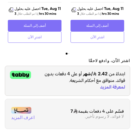
الجودة | أسود
Tue, Aug 11
Tue, Aug 11
احصل عليه بحلول
احصل عليه بحلول
3 hrs 30 mins
3 hrs 30 mins
إذا تم الطلب خلال
إذا تم الطلب خلال
أضف إلى السلة
أضف إلى السلة
اشترِ الآن
اشترِ الآن
اشتر الآن، وادفع لاحقًا
قسّم على 4 دفعات بقيمة
7
لا فوائد، لا رسوم تأخير.
اعرف المزيد