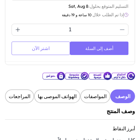
التسليم المتوقع بحلول:
Sat, Aug 8
إذا تم الطلب خلال
10 ساعة و 19 دقيقة
اشتر الآن
أضف إلى السلة
الوصف
المواصفات
الهواتف الموصى بها
المراجعات
وصف المنتج
أبرز النقاط