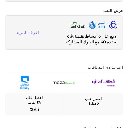
عرض البنك
اعرف المزيد
ادفع على 6 أقساط بقيمة
6
بفائدة 0% مع البنوك المشاركة.
المزيد من المكافآت
احصل على
احصل على
34
نقاط
2
نقاط
)
2
(