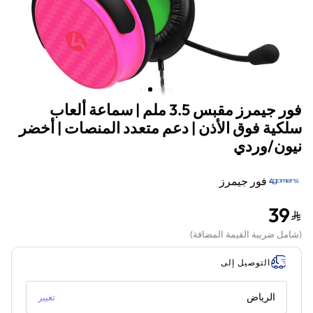
فور جيمرز مقبس 3.5 ملم | سماعة ألعاب
سلكية فوق الأذن | دعم متعدد المنصات | أخضر
نيون/وردي
فور جيمرز
39
(
شامل ضريبة القيمة المضافة
)
التوصيل إلى
الرياض
تغيير