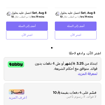
الأمريكية، صوت عالي
الجودة | أسود
Sat, Aug 8
Sat, Aug 8
احصل عليه بحلول
احصل عليه بحلول
10 hrs 19 mins
10 hrs 19 mins
إذا تم الطلب خلال
إذا تم الطلب خلال
أضف إلى السلة
أضف إلى السلة
اشترِ الآن
اشترِ الآن
اشتر الآن، وادفع لاحقًا
قسّم على 4 دفعات بقيمة
10
لا فوائد، لا رسوم تأخير.
اعرف المزيد