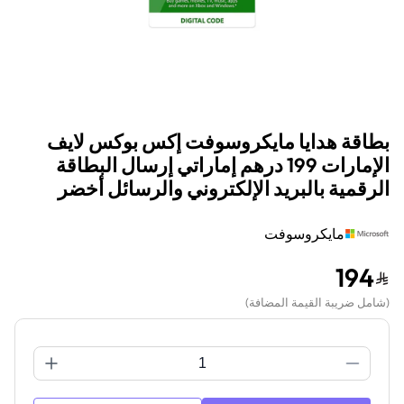
بطاقة هدايا مايكروسوفت إكس بوكس لايف
الإمارات 199 درهم إماراتي إرسال البطاقة
الرقمية بالبريد الإلكتروني والرسائل أخضر
مايكروسوفت
194
(
شامل ضريبة القيمة المضافة
)