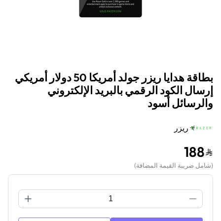
بطاقة هدايا ريزر جولد أمريكا 50 دولار أمريكي
إرسال الكود الرقمي بالبريد الإلكتروني
والرسائل أسود
ريزر
188
(
شامل ضريبة القيمة المضافة
)