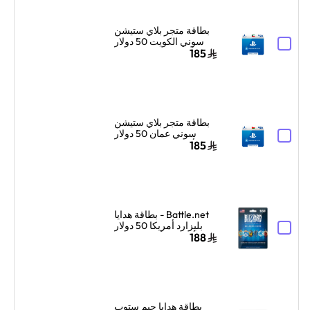
بطاقة متجر بلاي ستيشن
سوني الكويت 50 دولار
أمريكي إرسال الكود
185
الرقمي بالبريد الإلكتروني
والرسائل أزرق/أبيض
بطاقة متجر بلاي ستيشن
سوني عمان 50 دولار
أمريكي توصيل الكود
185
الرقمي بالبريد الإلكتروني
والرسائل أزرق/أبيض
Battle.net - بطاقة هدايا
بليزارد أمريكا 50 دولار
أمريكي ألوان متعددة
188
بطاقة هدايا جيم ستوب