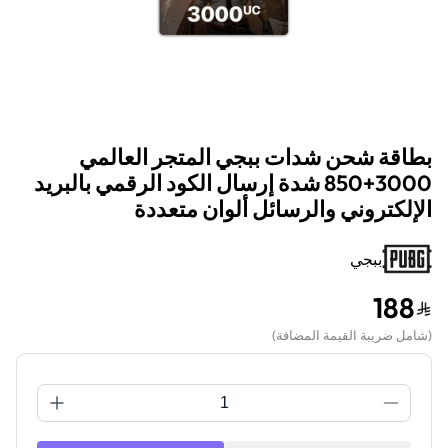
بطاقة شحن شدات ببجي المتجر العالمي
3000+850 شدة إرسال الكود الرقمي بالبريد
الإلكتروني والرسائل ألوان متعددة
ببجي
188
(
شامل ضريبة القيمة المضافة
)