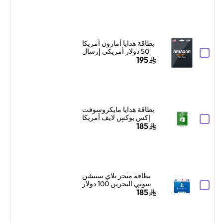
البطاقة الرقمية بالبريد
الإلكتروني والرسائل
أخضر
بطاقة هدايا أمازون أمريكا
50 دولار أمريكي إرسال
الكود الرقمي بالبريد
195
الإلكتروني أسود
بطاقة هدايا مايكروسوفت
إكس بوكس لايف أمريكا
50 دولار أمريكي إرسال
185
البطاقة الرقمية بالبريد
الإلكتروني والرسائل
أخضر
بطاقة متجر بلاي ستيشن
سوني البحرين 100 دولار
أمريكي إرسال الكود
185
الرقمي بالبريد الإلكتروني
والرسائل أزرق/أبيض