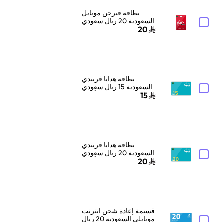
بطاقة فيرجن موبايل
السعودية 20 ريال سعودي
إرسال الرمز الرقمي
20
بالبريد الإلكتروني أحمر/
أبيض
بطاقة هدايا فريندي
السعودية 15 ريال سعودي
أزرق
15
بطاقة هدايا فريندي
السعودية 20 ريال سعودي
أزرق
20
قسيمة إعادة شحن انترنت
موبايلي السعودية 20 ريال