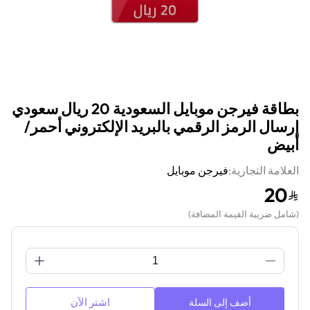
بطاقة فيرجن موبايل السعودية 20 ريال سعودي
إرسال الرمز الرقمي بالبريد الإلكتروني أحمر/
أبيض
العلامة التجارية:
فيرجن موبايل
20
(
شامل ضريبة القيمة المضافة
)
اشتر الآن
أضف إلى السلة