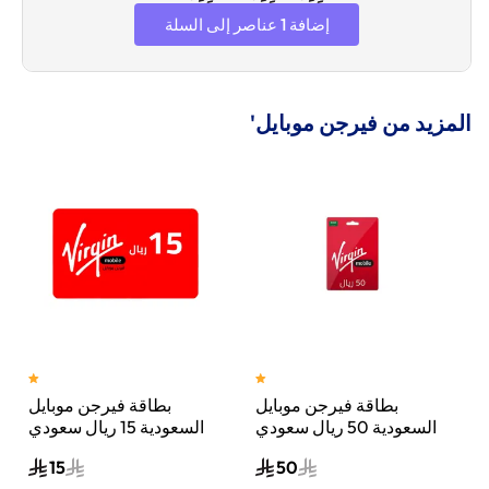
إضافة 1 عناصر إلى السلة
المزيد من فيرجن موبايل'
بطاقة فيرجن موبايل
بطاقة فيرجن موبايل
ي
السعودية 50 ريال سعودي
السعودية 15 ريال سعودي
إرسال الكود الرقمي بالبريد
إرسال الرمز الرقمي بالبريد
15
50
الإلكتروني أحمر/أبيض
الإلكتروني أحمر/أبيض