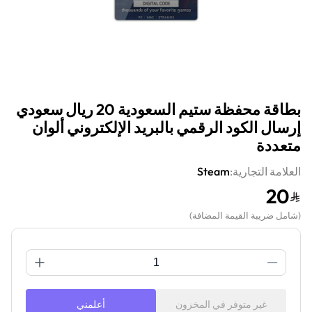
بطاقة محفظة ستيم السعودية 20 ريال سعودي
إرسال الكود الرقمي بالبريد الإلكتروني ألوان
متعددة
العلامة التجارية:
Steam
20
(
شامل ضريبة القيمة المضافة
)
غير متوفر في المخزون
أعلمني