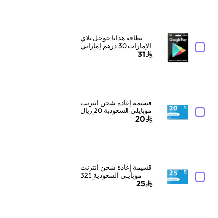
بطاقة هدايا جوجل بلاي
الإمارات 30 درهم إماراتي
إرسال الكود الرقمي
31
بالبريد الإلكتروني أسود
قسيمة إعادة شحن انترنت
موبايلي السعودية 20 ريال
سعودي أزرق
20
قسيمة إعادة شحن انترنت
موبايلي السعودية 325
ريال سعودي أزرق
25