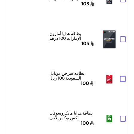
إماراتي إرسال الكود
103
الرقمي بالبريد الإلكتروني
ألوان متعددة
بطاقة هدايا أمازون
الإمارات 100 درهم
إماراتي إرسال الكود
105
الرقمي بالبريد الإلكتروني
أسود
بطاقة فيرجن موبايل
السعودية 100 ريال
سعودي إرسال الرمز
100
الرقمي بالبريد الإلكتروني
أحمر/أبيض
بطاقة هدايا مايكروسوفت
إكس بوكس لايف
السعودية 100 ريال
100
سعودي إرسال البطاقة
الرقمية بالبريد الإلكتروني