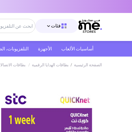
فئات
أساسيات الألعاب
الأجهزة
التلفزيونات، ال
الصفحة الرئيسية
/
بطاقات الهدايا الرقمية
/
بطاقات الاتصالا