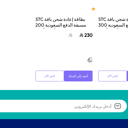
بطاقة إعادة شحن باقة STC
بطاقة إعادة شحن باقة STC
مسبقة الدفع السعودية 300
مسبقة الدفع السعودية 200
ودي أزرق/أحمر
ريال سعودي أزرق/أحمر
230
أضف إلى السلة
اشترِ الآن
اشترِ الآن