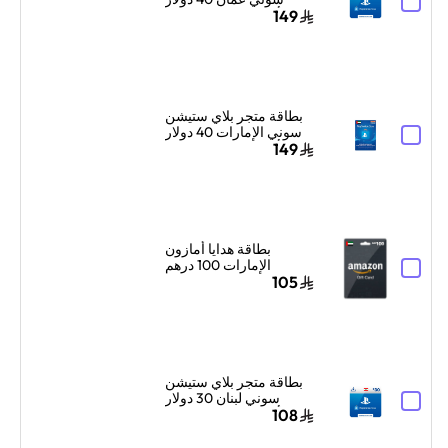
أمريكي إرسال الكود
149
الرقمي بالبريد الإلكتروني
والرسائل أزرق/أبيض
بطاقة متجر بلاي ستيشن
سوني الإمارات 40 دولار
أمريكي إرسال الكود
149
الرقمي بالبريد الإلكتروني
والرسائل أزرق
بطاقة هدايا أمازون
الإمارات 100 درهم
إماراتي إرسال الكود
105
الرقمي بالبريد الإلكتروني
أسود
بطاقة متجر بلاي ستيشن
سوني لبنان 30 دولار
أمريكي إرسال الكود
108
الرقمي بالبريد الإلكتروني
والرسائل أزرق/أبيض